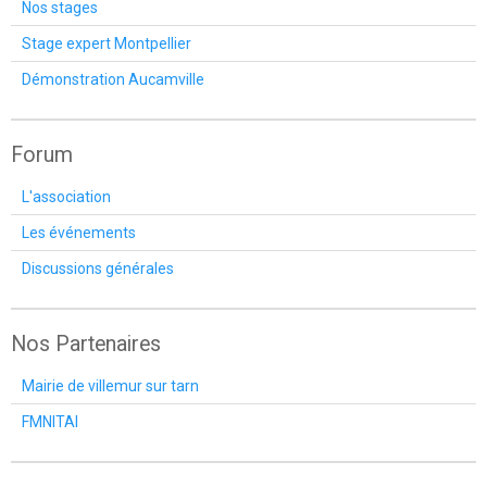
Nos stages
Stage expert Montpellier
Démonstration Aucamville
Forum
L'association
Les événements
Discussions générales
Nos Partenaires
Mairie de villemur sur tarn
FMNITAI