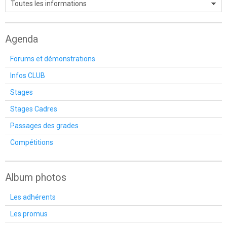
Agenda
Forums et démonstrations
Infos CLUB
Stages
Stages Cadres
Passages des grades
Compétitions
Album photos
Les adhérents
Les promus