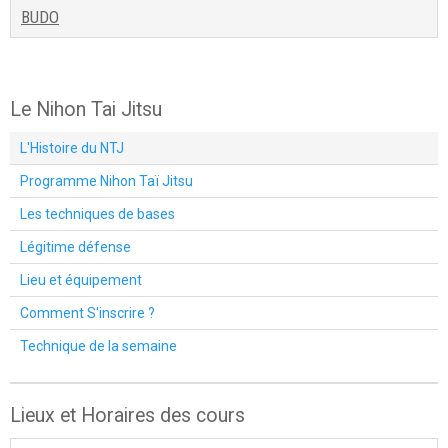
BUDO
Le Nihon Tai Jitsu
L'Histoire du NTJ
Programme Nihon Taï Jitsu
Les techniques de bases
Légitime défense
Lieu et équipement
Comment S'inscrire ?
Technique de la semaine
Lieux et Horaires des cours