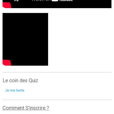
Le coin des Quiz
Je me teste
Comment S'inscrire ?