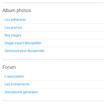
Album photos
Les adhérents
Les promus
Nos stages
Stage expert Montpellier
Démonstration Aucamville
Forum
L'association
Les événements
Discussions générales