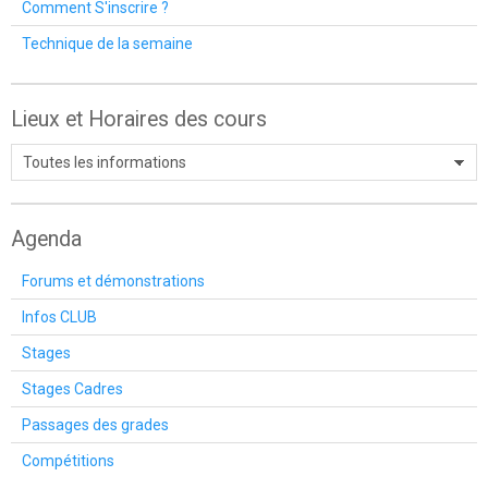
Comment S'inscrire ?
Technique de la semaine
Lieux et Horaires des cours
Agenda
Forums et démonstrations
Infos CLUB
Stages
Stages Cadres
Passages des grades
Compétitions