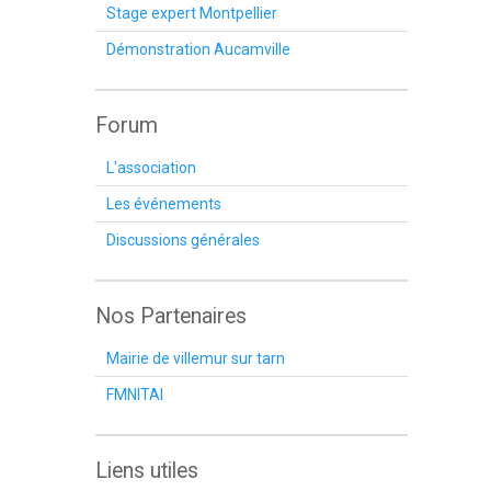
Stage expert Montpellier
Démonstration Aucamville
Forum
L'association
Les événements
Discussions générales
Nos Partenaires
Mairie de villemur sur tarn
FMNITAI
Liens utiles