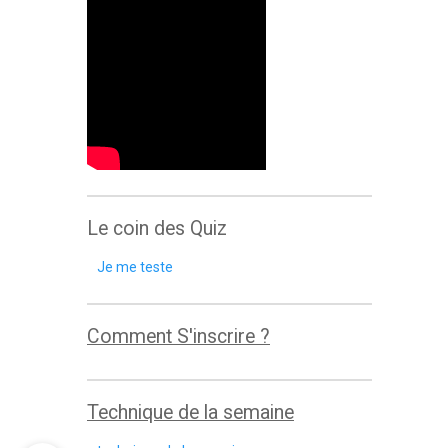
Le coin des Quiz
Je me teste
Comment S'inscrire ?
Technique de la semaine