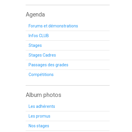
Agenda
Forums et démonstrations
Infos CLUB
Stages
Stages Cadres
Passages des grades
Compétitions
Album photos
Les adhérents
Les promus
Nos stages