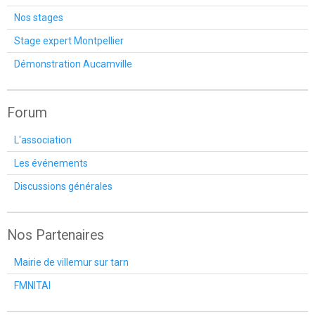
Nos stages
Stage expert Montpellier
Démonstration Aucamville
Forum
L'association
Les événements
Discussions générales
Nos Partenaires
Mairie de villemur sur tarn
FMNITAI