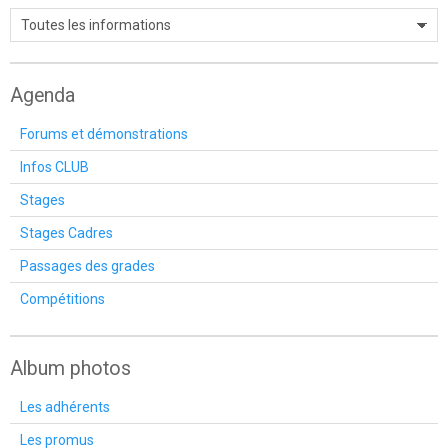
Agenda
Forums et démonstrations
Infos CLUB
Stages
Stages Cadres
Passages des grades
Compétitions
Album photos
Les adhérents
Les promus