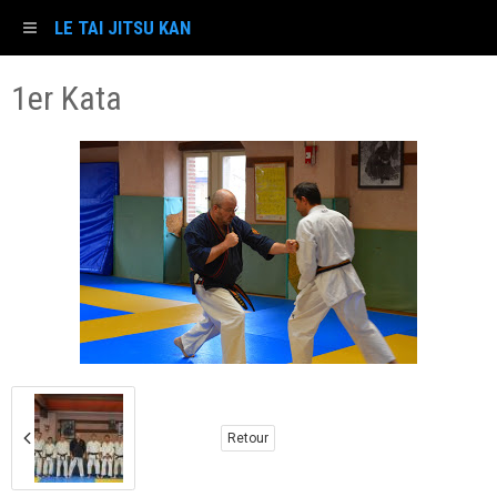
LE TAI JITSU KAN
1er Kata
Retour