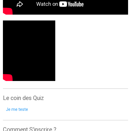
Le coin des Quiz
Je me teste
Comment S'inscrire ?