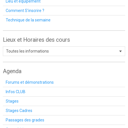
Lieu et équipement
Comment S'inscrire ?
Technique de la semaine
Lieux et Horaires des cours
Agenda
Forums et démonstrations
Infos CLUB
Stages
Stages Cadres
Passages des grades