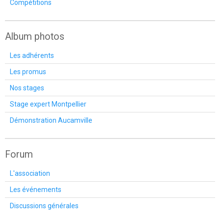
Compétitions
Album photos
Les adhérents
Les promus
Nos stages
Stage expert Montpellier
Démonstration Aucamville
Forum
L'association
Les événements
Discussions générales