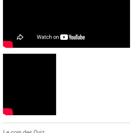
Le coin des Quiz