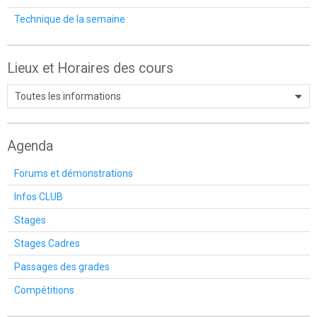
Technique de la semaine
Lieux et Horaires des cours
Agenda
Forums et démonstrations
Infos CLUB
Stages
Stages Cadres
Passages des grades
Compétitions