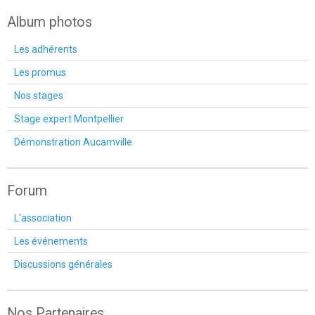
Album photos
Les adhérents
Les promus
Nos stages
Stage expert Montpellier
Démonstration Aucamville
Forum
L'association
Les événements
Discussions générales
Nos Partenaires