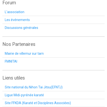
Forum
L'association
Les événements
Discussions générales
Nos Partenaires
Mairie de villemur sur tarn
FMNITAI
Liens utiles
Site national du Nihon Tai Jitsu(EFNTJ)
Ligue Midi-pyrénée karaté
Site FFKDA (Karaté et Disciplines Associées)