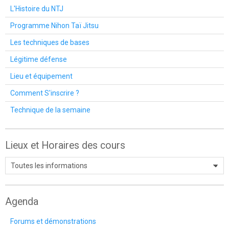
L'Histoire du NTJ
Programme Nihon Taï Jitsu
Les techniques de bases
Légitime défense
Lieu et équipement
Comment S'inscrire ?
Technique de la semaine
Lieux et Horaires des cours
Agenda
Forums et démonstrations