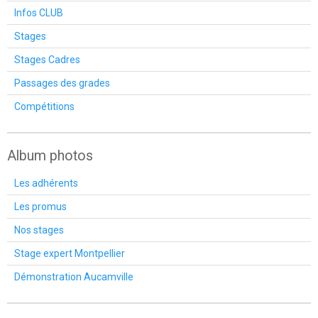
Infos CLUB
Stages
Stages Cadres
Passages des grades
Compétitions
Album photos
Les adhérents
Les promus
Nos stages
Stage expert Montpellier
Démonstration Aucamville