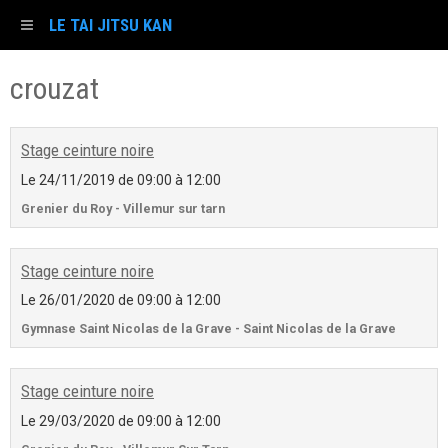
LE TAI JITSU KAN
crouzat
Stage ceinture noire
Le 24/11/2019
de 09:00
à 12:00
Grenier du Roy - Villemur sur tarn
Stage ceinture noire
Le 26/01/2020
de 09:00
à 12:00
Gymnase Saint Nicolas de la Grave - Saint Nicolas de la Grave
Stage ceinture noire
Le 29/03/2020
de 09:00
à 12:00