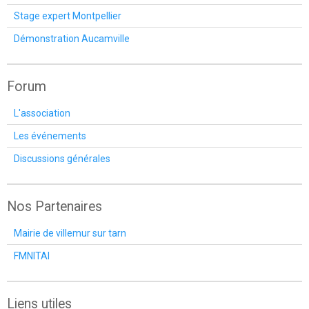
Stage expert Montpellier
Démonstration Aucamville
Forum
L'association
Les événements
Discussions générales
Nos Partenaires
Mairie de villemur sur tarn
FMNITAI
Liens utiles