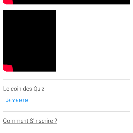
Le coin des Quiz
Je me teste
Comment S'inscrire ?