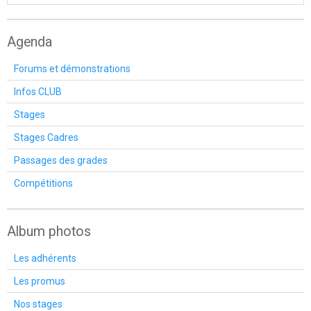
Agenda
Forums et démonstrations
Infos CLUB
Stages
Stages Cadres
Passages des grades
Compétitions
Album photos
Les adhérents
Les promus
Nos stages